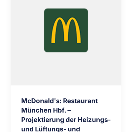
McDonald's: Restaurant
München Hbf. –
Projektierung der Heizungs-
und Lüftungs- und