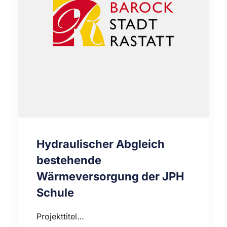
Hydraulischer Abgleich
bestehende
Wärmeversorgung der JPH
Schule
Projekttitel…