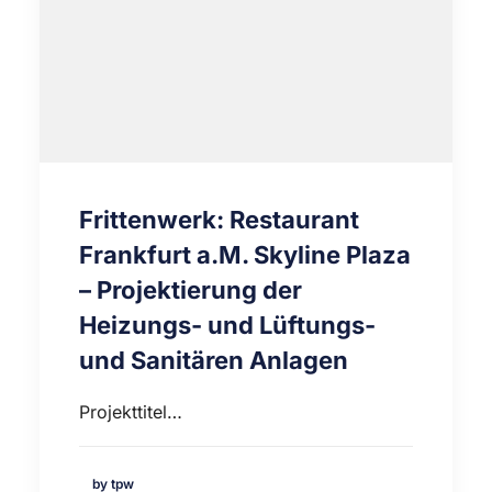
Frittenwerk: Restaurant
Frankfurt a.M. Skyline Plaza
– Projektierung der
Heizungs- und Lüftungs-
und Sanitären Anlagen
Projekttitel…
by tpw