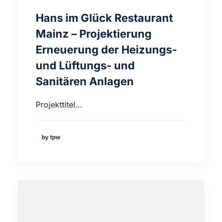
Hans im Glück Restaurant
Mainz – Projektierung
Erneuerung der Heizungs-
und Lüftungs- und
Sanitären Anlagen
Projekttitel…
by tpw