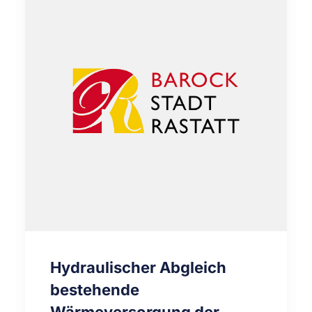
Hydraulischer Abgleich
bestehende