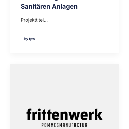
Sanitären Anlagen
Projekttitel…
by tpw