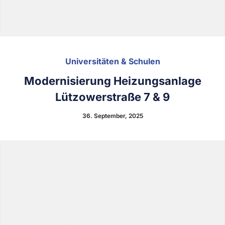
Universitäten & Schulen
Modernisierung Heizungsanlage
Lützowerstraße 7 & 9
36. September, 2025