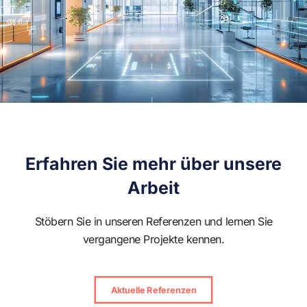
Erfahren Sie mehr über unsere
Arbeit
Stöbern Sie in unseren Referenzen und lernen Sie
vergangene Projekte kennen.
Aktuelle Referenzen