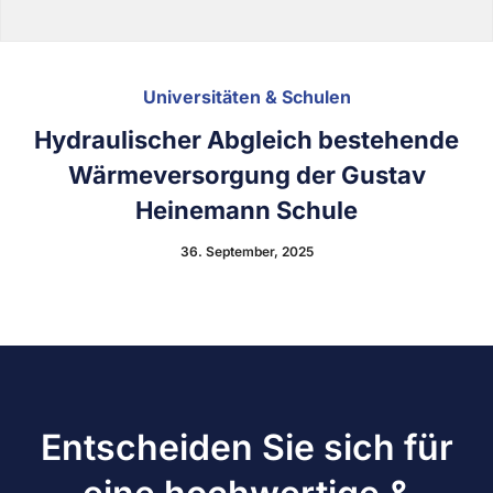
Universitäten & Schulen
Hydraulischer Abgleich bestehende
Wärmeversorgung der Gustav
Heinemann Schule
36. September, 2025
Entscheiden Sie sich für