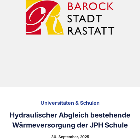
Universitäten & Schulen
Hydraulischer Abgleich bestehende
Wärmeversorgung der JPH Schule
36. September, 2025