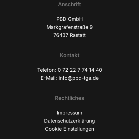
Anschrift
PBD GmbH
Markgrafenstraße 9
76437 Rastatt
Kontakt
Telefon:
0 72 22 7 74 14 40
E-Mail:
info@pbd-tga.de
Rechtliches
Impressum
Datenschutzerklärung
Cookie Einstellungen