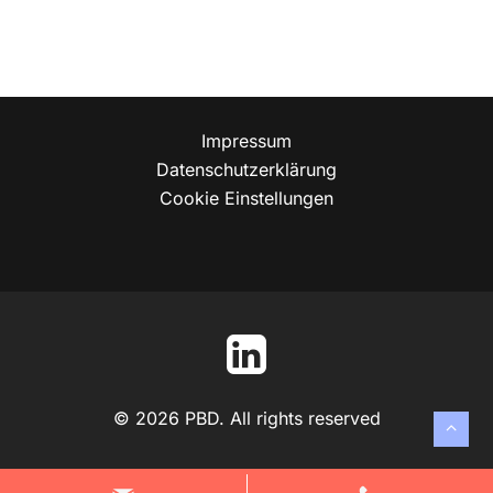
E-Mail:
info@pbd-tga.de
Rechtliches
Impressum
Datenschutzerklärung
Cookie Einstellungen
© 2026 PBD. All rights reserved